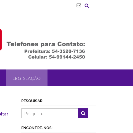
LEGISLAÇÃO
PESQUISAR:
ltar
ENCONTRE-NOS: